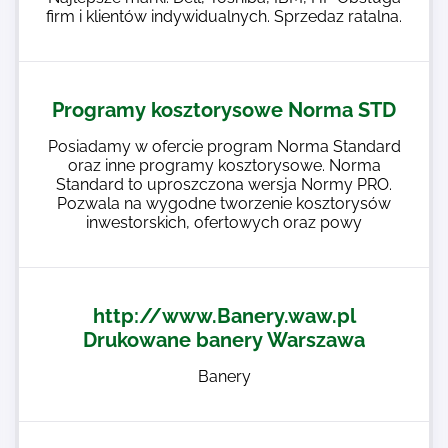
firm i klientów indywidualnych. Sprzedaz ratalna.
Programy kosztorysowe Norma STD
Posiadamy w ofercie program Norma Standard
oraz inne programy kosztorysowe. Norma
Standard to uproszczona wersja Normy PRO.
Pozwala na wygodne tworzenie kosztorysów
inwestorskich, ofertowych oraz powy
http://www.Banery.waw.pl
Drukowane banery Warszawa
Banery