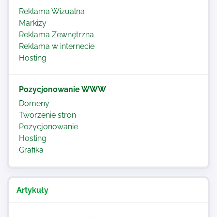
Reklama Wizualna
Markizy
Reklama Zewnętrzna
Reklama w internecie
Hosting
Pozycjonowanie WWW
Domeny
Tworzenie stron
Pozycjonowanie
Hosting
Grafika
Artykuły