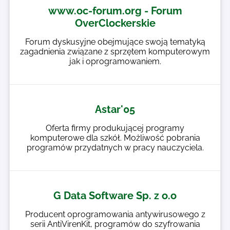
www.oc-forum.org - Forum
OverClockerskie
Forum dyskusyjne obejmujące swoją tematyką
zagadnienia związane z sprzętem komputerowym
jak i oprogramowaniem.
Astar'05
Oferta firmy produkującej programy
komputerowe dla szkół. Możliwość pobrania
programów przydatnych w pracy nauczyciela.
G Data Software Sp. z o.o
Producent oprogramowania antywirusowego z
serii AntiVirenKit, programów do szyfrowania