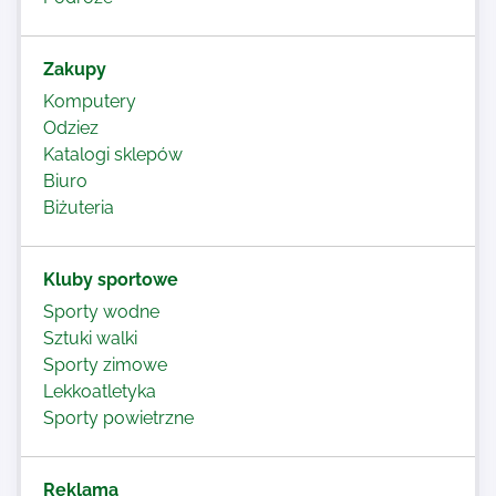
Zakupy
Komputery
Odziez
Katalogi sklepów
Biuro
Biżuteria
Kluby sportowe
Sporty wodne
Sztuki walki
Sporty zimowe
Lekkoatletyka
Sporty powietrzne
Reklama