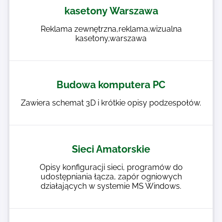
kasetony Warszawa
Reklama zewnętrzna,reklama,wizualna
kasetony,warszawa
Budowa komputera PC
Zawiera schemat 3D i krótkie opisy podzespołów.
Sieci Amatorskie
Opisy konfiguracji sieci, programów do
udostępniania łącza, zapór ogniowych
działających w systemie MS Windows.