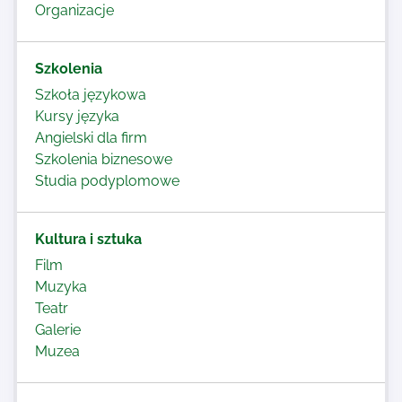
Organizacje
Szkolenia
Szkoła językowa
Kursy języka
Angielski dla firm
Szkolenia biznesowe
Studia podyplomowe
Kultura i sztuka
Film
Muzyka
Teatr
Galerie
Muzea