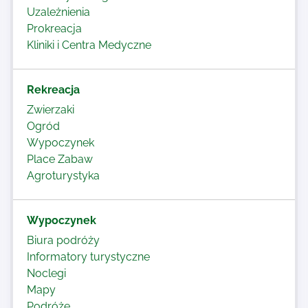
Uzależnienia
Prokreacja
Kliniki i Centra Medyczne
Rekreacja
Zwierzaki
Ogród
Wypoczynek
Place Zabaw
Agroturystyka
Wypoczynek
Biura podróży
Informatory turystyczne
Noclegi
Mapy
Podróże