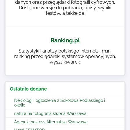
danych oraz przeglądarki fotografii cyfrowych.
Dostępne wersje do pobrania, opisy, wyniki
testów, a także da
Ranking.pl
Statystyki i analizy polskiego Internetu, m.in.
ranking przeglądarek, systemów operacyjnych,
wyszukiwarek.
Ostatnio dodane
Nekrologi i ogłoszenia z Sokołowa Podlaskiego i
okolic
naturalna fotografia ślubna Warszawa
Agencja hostess Alternativa Warszawa